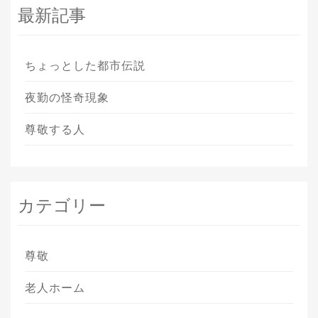
最新記事
ちょっとした都市伝説
夜勤の怪奇現象
尊敬する人
カテゴリー
尊敬
老人ホーム