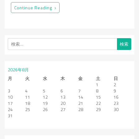
Continue Reading
検
索:
2026年8月
月
火
水
木
金
土
日
1
2
3
4
5
6
7
8
9
10
11
12
13
14
15
16
17
18
19
20
21
22
23
24
25
26
27
28
29
30
31