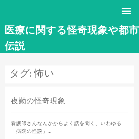
医療に関する怪奇現象や都市
伝説
タグ:
怖い
夜勤の怪奇現象
看護師さんなんかからよく話を聞く、いわゆる
「病院の怪談」…